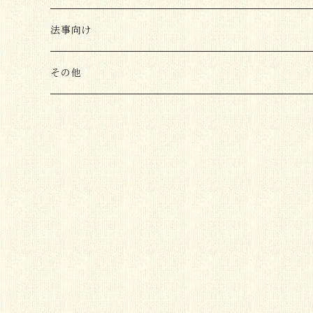
法事向け
その他