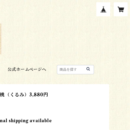
公式ホームページへ
桃（くるみ）3,880円
nal shipping available