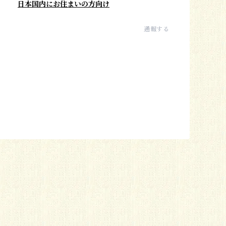
日本国内にお住まいの方向け
通報する