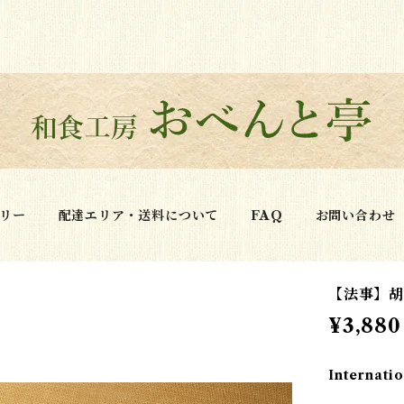
リー
配達エリア・送料について
FAQ
お問い合わせ
【法事】胡
¥3,880
Internatio