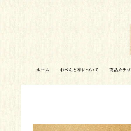
ホーム
おべんと亭について
商品カテゴ