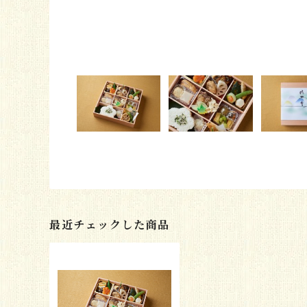
最近チェックした商品