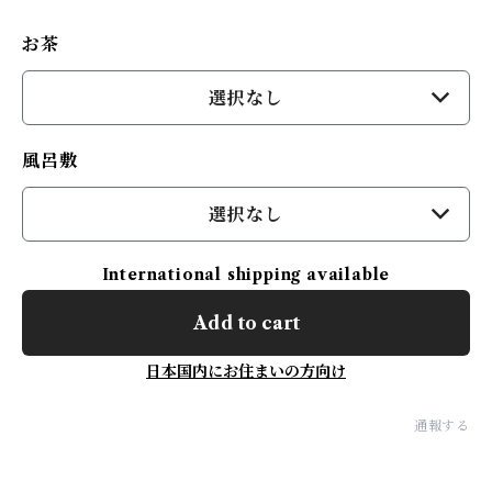
お茶
選択なし
風呂敷
選択なし
International shipping available
Add to cart
日本国内にお住まいの方向け
通報する