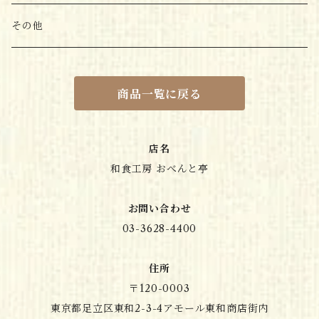
その他
商品一覧に戻る
店名
和食工房 おべんと亭
お問い合わせ
03-3628-4400
住所
〒120-0003
東京都足立区東和2-3-4アモール東和商店街内