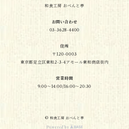
和食工房 おべんと亭
お問い合わせ
03-3628-4400
住所
〒120-0003
東京都足立区東和2-3-4アモール東和商店街内
営業時間
9:00～14:00/16:00～20:30
© 和食工房 おべんと亭
Powered by